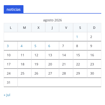
noticias
agosto 2026
L
M
X
J
V
S
D
1
2
3
4
5
6
7
8
9
10
11
12
13
14
15
16
17
18
19
20
21
22
23
24
25
26
27
28
29
30
31
« Jul