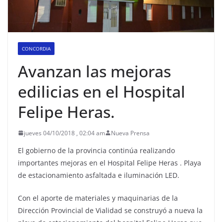
CONCORDIA
Avanzan las mejoras
edilicias en el Hospital
Felipe Heras.
jueves 04/10/2018 , 02:04 am
Nueva Prensa
El gobierno de la provincia continúa realizando
importantes mejoras en el Hospital Felipe Heras . Playa
de estacionamiento asfaltada e iluminación LED.
Con el aporte de materiales y maquinarias de la
Dirección Provincial de Vialidad se construyó a nueva la