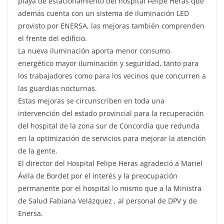
playa de estacionamiento del hospital Felipe Heras que
además cuenta con un sistema de iluminación LED
provisto por ENERSA, las mejoras también comprenden
el frente del edificio.
La nueva iluminación aporta menor consumo
e
nergético mayor iluminación y seguridad, tanto para
los trabajadores como para los vecinos que concurren a
las guardias nocturnas.
Estas mejoras se circunscriben en toda una
intervención del estado provincial para la recuperación
del hospital de la zona sur de Concordia que redunda
en la optimización de servicios para mejorar la atención
de la gente.
El director del Hospital Felipe Heras agradeció a Mariel
Ávila de Bordet por el interés y la preocupación
permanente por el hospital lo mismo que a la Ministra
de Salud Fabiana Velázquez , al personal de DPV y de
Enersa.