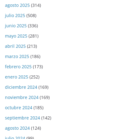
agosto 2025
(314)
julio 2025
(508)
junio 2025
(336)
mayo 2025
(281)
abril 2025
(213)
marzo 2025
(186)
febrero 2025
(173)
enero 2025
(252)
diciembre 2024
(169)
noviembre 2024
(169)
octubre 2024
(185)
septiembre 2024
(142)
agosto 2024
(124)
julio 2024
(99)