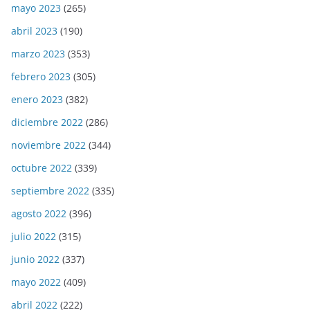
mayo 2023
(265)
abril 2023
(190)
marzo 2023
(353)
febrero 2023
(305)
enero 2023
(382)
diciembre 2022
(286)
noviembre 2022
(344)
octubre 2022
(339)
septiembre 2022
(335)
agosto 2022
(396)
julio 2022
(315)
junio 2022
(337)
mayo 2022
(409)
abril 2022
(222)