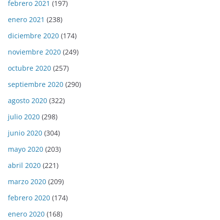
febrero 2021
(197)
enero 2021
(238)
diciembre 2020
(174)
noviembre 2020
(249)
octubre 2020
(257)
septiembre 2020
(290)
agosto 2020
(322)
julio 2020
(298)
junio 2020
(304)
mayo 2020
(203)
abril 2020
(221)
marzo 2020
(209)
febrero 2020
(174)
enero 2020
(168)