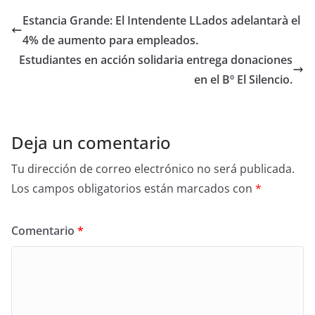
Estancia Grande: El Intendente LLados adelantarà el
4% de aumento para empleados.
Estudiantes en acción solidaria entrega donaciones
en el Bº El Silencio.
Deja un comentario
Tu dirección de correo electrónico no será publicada.
Los campos obligatorios están marcados con
*
Comentario
*