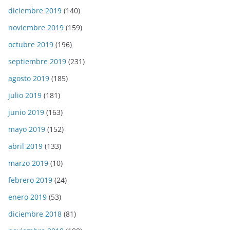
diciembre 2019
(140)
noviembre 2019
(159)
octubre 2019
(196)
septiembre 2019
(231)
agosto 2019
(185)
julio 2019
(181)
junio 2019
(163)
mayo 2019
(152)
abril 2019
(133)
marzo 2019
(10)
febrero 2019
(24)
enero 2019
(53)
diciembre 2018
(81)