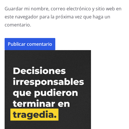
Guardar mi nombre, correo electrónico y sitio web en
este navegador para la próxima vez que haga un
comentario.