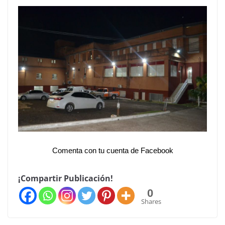
Comenta con tu cuenta de Facebook
¡Compartir Publicación!
0
Shares