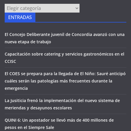
PÁGINAS
ENTRADAS
El Concejo Deliberante juvenil de Concordia avanzó con una
nueva etapa de trabajo
Capacitación sobre catering y servicios gastronómicos en el
CCISC
El COES se prepara para la llegada de El Niño: Sauré anticipó
cuáles serán las patologías más frecuentes durante la
emergencia
La Jusiticia frenó la implementación del nuevo sistema de
meriendas y desayunos escolares
QUINI 6: Un apostador se llevó más de 400 millones de
pesos en el Siempre Sale