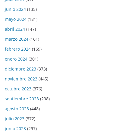
junio 2024
(135)
mayo 2024
(181)
abril 2024
(147)
marzo 2024
(161)
febrero 2024
(169)
enero 2024
(301)
diciembre 2023
(373)
noviembre 2023
(445)
octubre 2023
(376)
septiembre 2023
(298)
agosto 2023
(448)
julio 2023
(372)
junio 2023
(297)