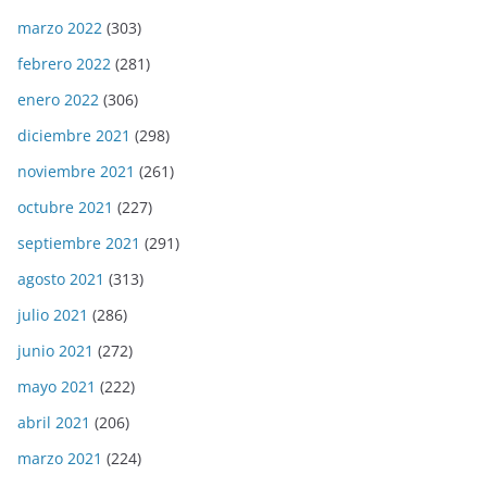
marzo 2022
(303)
febrero 2022
(281)
enero 2022
(306)
diciembre 2021
(298)
noviembre 2021
(261)
octubre 2021
(227)
septiembre 2021
(291)
agosto 2021
(313)
julio 2021
(286)
junio 2021
(272)
mayo 2021
(222)
abril 2021
(206)
marzo 2021
(224)