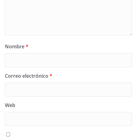
Nombre
*
Correo electrónico
*
Web