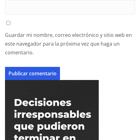
Guardar mi nombre, correo electrónico y sitio web en
este navegador para la próxima vez que haga un
comentario.