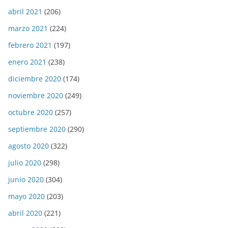
abril 2021
(206)
marzo 2021
(224)
febrero 2021
(197)
enero 2021
(238)
diciembre 2020
(174)
noviembre 2020
(249)
octubre 2020
(257)
septiembre 2020
(290)
agosto 2020
(322)
julio 2020
(298)
junio 2020
(304)
mayo 2020
(203)
abril 2020
(221)