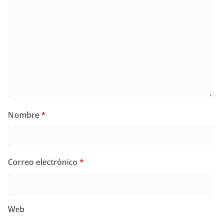
Nombre
*
Correo electrónico
*
Web