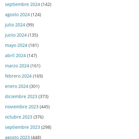
septiembre 2024
(142)
agosto 2024
(124)
julio 2024
(99)
junio 2024
(135)
mayo 2024
(181)
abril 2024
(147)
marzo 2024
(161)
febrero 2024
(169)
enero 2024
(301)
diciembre 2023
(373)
noviembre 2023
(445)
octubre 2023
(376)
septiembre 2023
(298)
agosto 2023
(448)