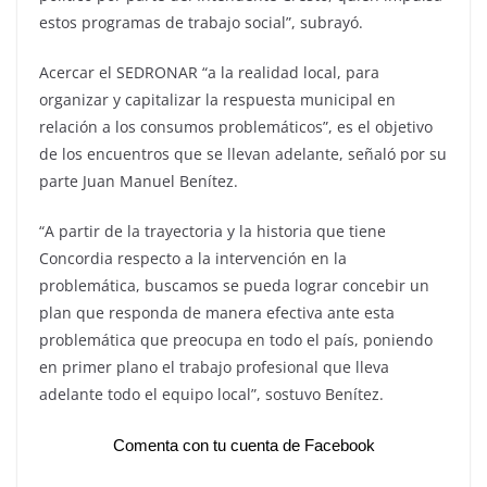
estos programas de trabajo social”, subrayó.
Acercar el SEDRONAR “a la realidad local, para
organizar y capitalizar la respuesta municipal en
relación a los consumos problemáticos”, es el objetivo
de los encuentros que se llevan adelante, señaló por su
parte Juan Manuel Benítez.
“A partir de la trayectoria y la historia que tiene
Concordia respecto a la intervención en la
problemática, buscamos se pueda lograr concebir un
plan que responda de manera efectiva ante esta
problemática que preocupa en todo el país, poniendo
en primer plano el trabajo profesional que lleva
adelante todo el equipo local”, sostuvo Benítez.
Comenta con tu cuenta de Facebook