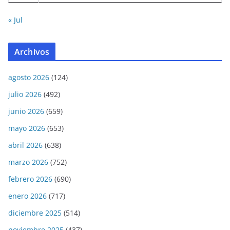
« Jul
Archivos
agosto 2026
(124)
julio 2026
(492)
junio 2026
(659)
mayo 2026
(653)
abril 2026
(638)
marzo 2026
(752)
febrero 2026
(690)
enero 2026
(717)
diciembre 2025
(514)
noviembre 2025
(437)