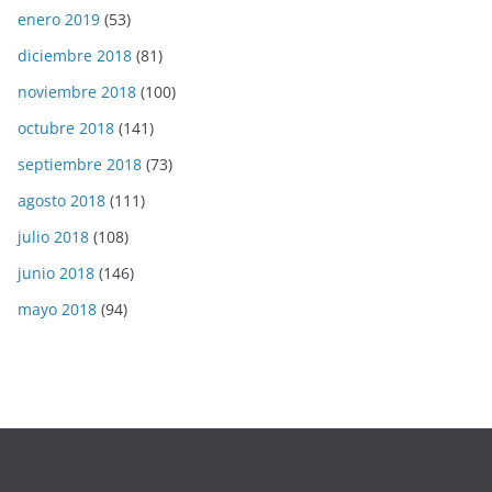
enero 2019
(53)
diciembre 2018
(81)
noviembre 2018
(100)
octubre 2018
(141)
septiembre 2018
(73)
agosto 2018
(111)
julio 2018
(108)
junio 2018
(146)
mayo 2018
(94)