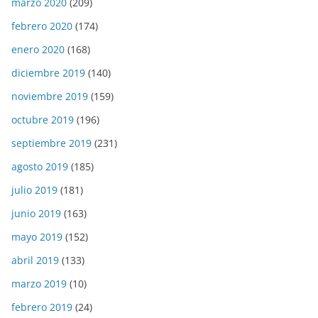
marzo 2020
(209)
febrero 2020
(174)
enero 2020
(168)
diciembre 2019
(140)
noviembre 2019
(159)
octubre 2019
(196)
septiembre 2019
(231)
agosto 2019
(185)
julio 2019
(181)
junio 2019
(163)
mayo 2019
(152)
abril 2019
(133)
marzo 2019
(10)
febrero 2019
(24)