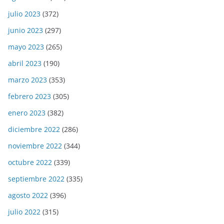
julio 2023
(372)
junio 2023
(297)
mayo 2023
(265)
abril 2023
(190)
marzo 2023
(353)
febrero 2023
(305)
enero 2023
(382)
diciembre 2022
(286)
noviembre 2022
(344)
octubre 2022
(339)
septiembre 2022
(335)
agosto 2022
(396)
julio 2022
(315)