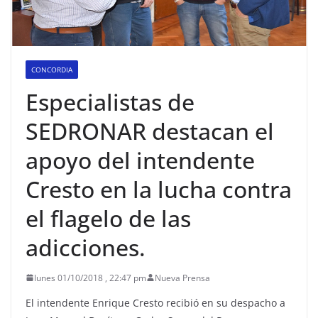
CONCORDIA
Especialistas de
SEDRONAR destacan el
apoyo del intendente
Cresto en la lucha contra
el flagelo de las
adicciones.
lunes 01/10/2018 , 22:47 pm
Nueva Prensa
El intendente Enrique Cresto recibió en su despacho a