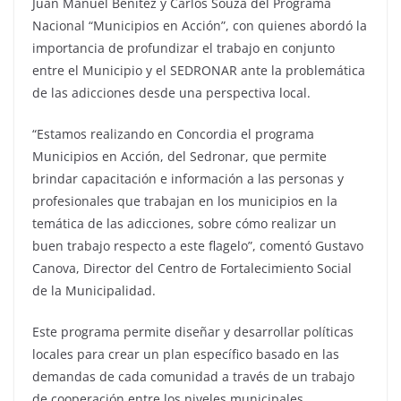
Juan Manuel Benítez y Carlos Souza del Programa
Nacional “Municipios en Acción”, con quienes abordó la
importancia de profundizar el trabajo en conjunto
entre el Municipio y el SEDRONAR ante la problemática
de las adicciones desde una perspectiva local.
“Estamos realizando en Concordia el programa
Municipios en Acción, del Sedronar, que permite
brindar capacitación e información a las personas y
profesionales que trabajan en los municipios en la
temática de las adicciones, sobre cómo realizar un
buen trabajo respecto a este flagelo”, comentó Gustavo
Canova, Director del Centro de Fortalecimiento Social
de la Municipalidad.
Este programa permite diseñar y desarrollar políticas
locales para crear un plan específico basado en las
demandas de cada comunidad a través de un trabajo
de cooperación entre los niveles municipales,