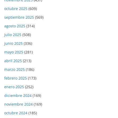
octubre 2025
(609)
septiembre 2025
(569)
agosto 2025
(314)
julio 2025
(508)
junio 2025
(336)
mayo 2025
(281)
abril 2025
(213)
marzo 2025
(186)
febrero 2025
(173)
enero 2025
(252)
diciembre 2024
(169)
noviembre 2024
(169)
octubre 2024
(185)