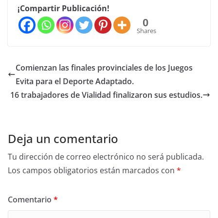
¡Compartir Publicación!
0
Shares
Comienzan las finales provinciales de los Juegos
Evita para el Deporte Adaptado.
16 trabajadores de Vialidad finalizaron sus estudios.
Deja un comentario
Tu dirección de correo electrónico no será publicada.
Los campos obligatorios están marcados con
*
Comentario
*