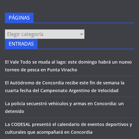
PÁGINAS
PÁGINAS
ENTRADAS
El Vale Todo se muda al lago: este domingo habrá un nuevo
torneo de pesca en Punta Viracho
El Autódromo de Concordia recibe este fin de semana la
cuarta fecha del Campeonato Argentino de Velocidad
La policía secuestró vehículos y armas en Concordia: un
detenido
La CODESAL presentó el calendario de eventos deportivos y
culturales que acompañará en Concordia