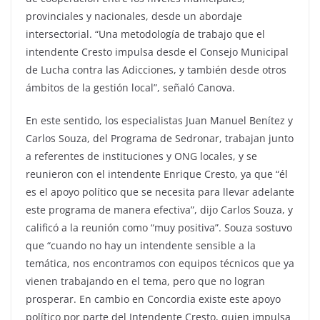
provinciales y nacionales, desde un abordaje
intersectorial. “Una metodología de trabajo que el
intendente Cresto impulsa desde el Consejo Municipal
de Lucha contra las Adicciones, y también desde otros
ámbitos de la gestión local”, señaló Canova.
En este sentido, los especialistas Juan Manuel Benítez y
Carlos Souza, del Programa de Sedronar, trabajan junto
a referentes de instituciones y ONG locales, y se
reunieron con el intendente Enrique Cresto, ya que “él
es el apoyo político que se necesita para llevar adelante
este programa de manera efectiva”, dijo Carlos Souza, y
calificó a la reunión como “muy positiva”. Souza sostuvo
que “cuando no hay un intendente sensible a la
temática, nos encontramos con equipos técnicos que ya
vienen trabajando en el tema, pero que no logran
prosperar. En cambio en Concordia existe este apoyo
político por parte del Intendente Cresto, quien impulsa