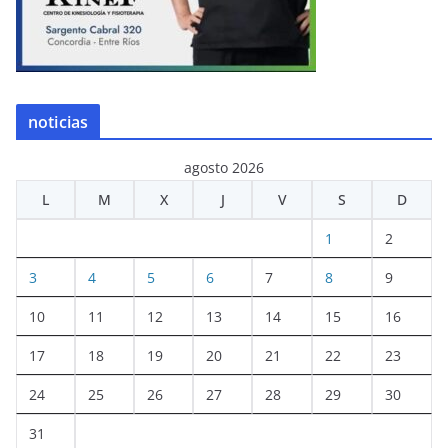
noticias
agosto 2026
L
M
X
J
V
S
D
1
2
3
4
5
6
7
8
9
10
11
12
13
14
15
16
17
18
19
20
21
22
23
24
25
26
27
28
29
30
31