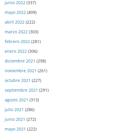
junio 2022
(337)
mayo 2022
(409)
abril 2022
(222)
marzo 2022
(303)
febrero 2022
(281)
enero 2022
(306)
diciembre 2021
(298)
noviembre 2021
(261)
octubre 2021
(227)
septiembre 2021
(291)
agosto 2021
(313)
julio 2021
(286)
junio 2021
(272)
mayo 2021
(222)