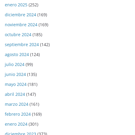
enero 2025
(252)
diciembre 2024
(169)
noviembre 2024
(169)
octubre 2024
(185)
septiembre 2024
(142)
agosto 2024
(124)
julio 2024
(99)
junio 2024
(135)
mayo 2024
(181)
abril 2024
(147)
marzo 2024
(161)
febrero 2024
(169)
enero 2024
(301)
diciembre 2023
(373)