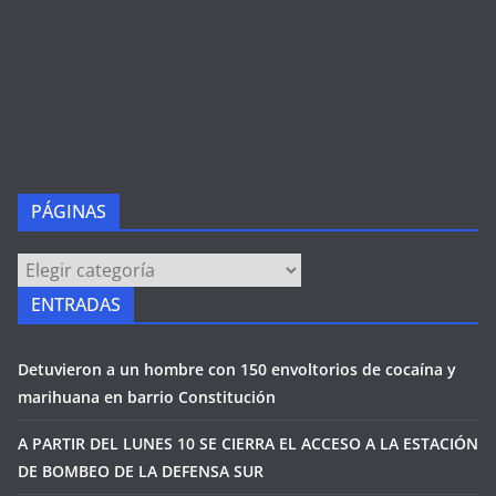
PÁGINAS
PÁGINAS
ENTRADAS
Detuvieron a un hombre con 150 envoltorios de cocaína y
marihuana en barrio Constitución
A PARTIR DEL LUNES 10 SE CIERRA EL ACCESO A LA ESTACIÓN
DE BOMBEO DE LA DEFENSA SUR