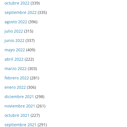
octubre 2022
(339)
septiembre 2022
(335)
agosto 2022
(396)
julio 2022
(315)
junio 2022
(337)
mayo 2022
(409)
abril 2022
(222)
marzo 2022
(303)
febrero 2022
(281)
enero 2022
(306)
diciembre 2021
(298)
noviembre 2021
(261)
octubre 2021
(227)
septiembre 2021
(291)