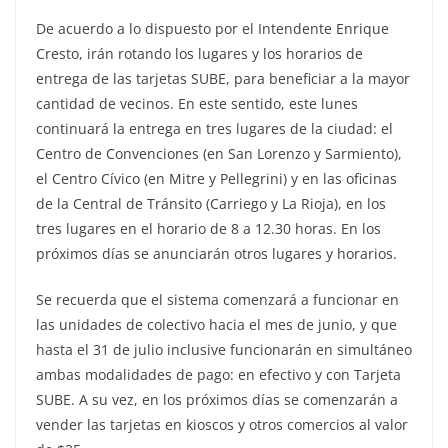
De acuerdo a lo dispuesto por el Intendente Enrique
Cresto, irán rotando los lugares y los horarios de
entrega de las tarjetas SUBE, para beneficiar a la mayor
cantidad de vecinos. En este sentido, este lunes
continuará la entrega en tres lugares de la ciudad: el
Centro de Convenciones (en San Lorenzo y Sarmiento),
el Centro Cívico (en Mitre y Pellegrini) y en las oficinas
de la Central de Tránsito (Carriego y La Rioja), en los
tres lugares en el horario de 8 a 12.30 horas. En los
próximos días se anunciarán otros lugares y horarios.
Se recuerda que el sistema comenzará a funcionar en
las unidades de colectivo hacia el mes de junio, y que
hasta el 31 de julio inclusive funcionarán en simultáneo
ambas modalidades de pago: en efectivo y con Tarjeta
SUBE. A su vez, en los próximos días se comenzarán a
vender las tarjetas en kioscos y otros comercios al valor