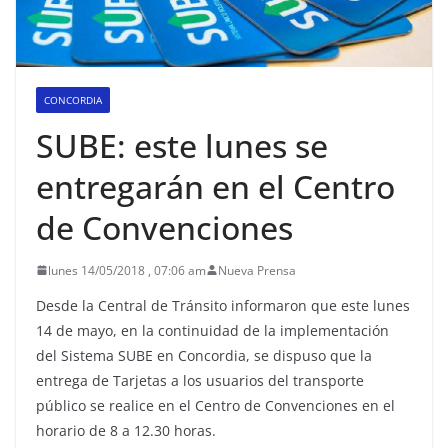
CONCORDIA
SUBE: este lunes se
entregarán en el Centro
de Convenciones
lunes 14/05/2018 , 07:06 am
Nueva Prensa
Desde la Central de Tránsito informaron que este lunes
14 de mayo, en la continuidad de la implementación
del Sistema SUBE en Concordia, se dispuso que la
entrega de Tarjetas a los usuarios del transporte
público se realice en el Centro de Convenciones en el
horario de 8 a 12.30 horas.