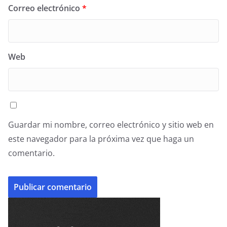
Correo electrónico
*
Web
Guardar mi nombre, correo electrónico y sitio web en
este navegador para la próxima vez que haga un
comentario.