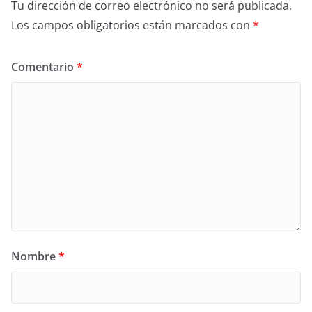
Tu dirección de correo electrónico no será publicada.
Los campos obligatorios están marcados con
*
Comentario
*
Nombre
*