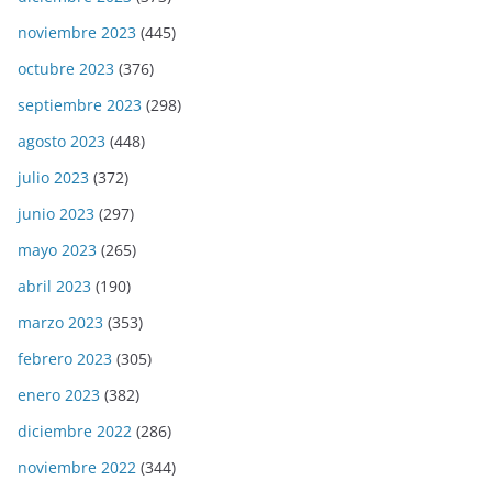
noviembre 2023
(445)
octubre 2023
(376)
septiembre 2023
(298)
agosto 2023
(448)
julio 2023
(372)
junio 2023
(297)
mayo 2023
(265)
abril 2023
(190)
marzo 2023
(353)
febrero 2023
(305)
enero 2023
(382)
diciembre 2022
(286)
noviembre 2022
(344)