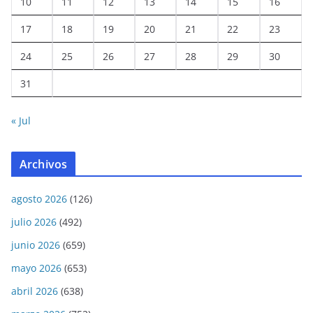
10
11
12
13
14
15
16
17
18
19
20
21
22
23
24
25
26
27
28
29
30
31
« Jul
Archivos
agosto 2026
(126)
julio 2026
(492)
junio 2026
(659)
mayo 2026
(653)
abril 2026
(638)