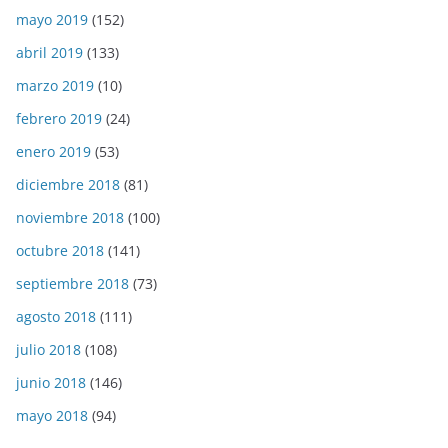
mayo 2019
(152)
abril 2019
(133)
marzo 2019
(10)
febrero 2019
(24)
enero 2019
(53)
diciembre 2018
(81)
noviembre 2018
(100)
octubre 2018
(141)
septiembre 2018
(73)
agosto 2018
(111)
julio 2018
(108)
junio 2018
(146)
mayo 2018
(94)