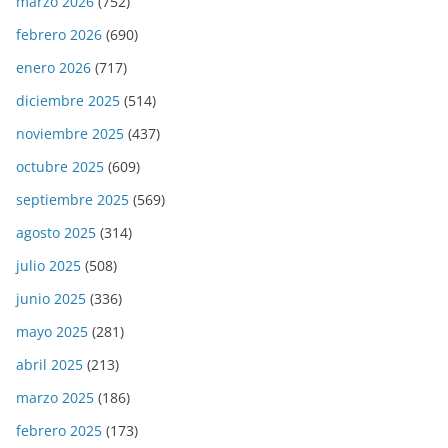
marzo 2026
(752)
febrero 2026
(690)
enero 2026
(717)
diciembre 2025
(514)
noviembre 2025
(437)
octubre 2025
(609)
septiembre 2025
(569)
agosto 2025
(314)
julio 2025
(508)
junio 2025
(336)
mayo 2025
(281)
abril 2025
(213)
marzo 2025
(186)
febrero 2025
(173)