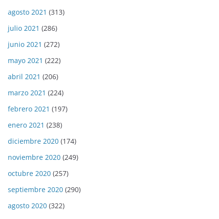
agosto 2021
(313)
julio 2021
(286)
junio 2021
(272)
mayo 2021
(222)
abril 2021
(206)
marzo 2021
(224)
febrero 2021
(197)
enero 2021
(238)
diciembre 2020
(174)
noviembre 2020
(249)
octubre 2020
(257)
septiembre 2020
(290)
agosto 2020
(322)