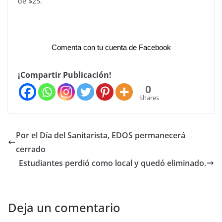
de $25.
Comenta con tu cuenta de Facebook
¡Compartir Publicación!
0
Shares
Por el Día del Sanitarista, EDOS permanecerá
cerrado
Estudiantes perdió como local y quedó eliminado.
Deja un comentario