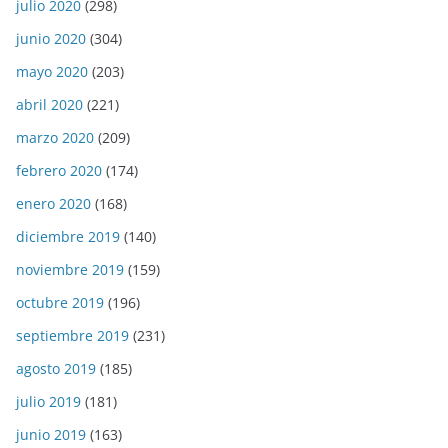
julio 2020
(298)
junio 2020
(304)
mayo 2020
(203)
abril 2020
(221)
marzo 2020
(209)
febrero 2020
(174)
enero 2020
(168)
diciembre 2019
(140)
noviembre 2019
(159)
octubre 2019
(196)
septiembre 2019
(231)
agosto 2019
(185)
julio 2019
(181)
junio 2019
(163)