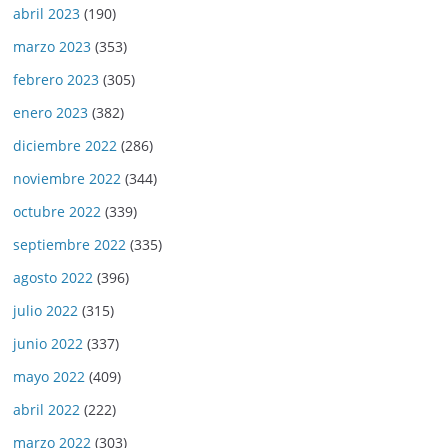
abril 2023
(190)
marzo 2023
(353)
febrero 2023
(305)
enero 2023
(382)
diciembre 2022
(286)
noviembre 2022
(344)
octubre 2022
(339)
septiembre 2022
(335)
agosto 2022
(396)
julio 2022
(315)
junio 2022
(337)
mayo 2022
(409)
abril 2022
(222)
marzo 2022
(303)