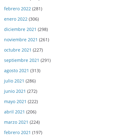
febrero 2022
(281)
enero 2022
(306)
diciembre 2021
(298)
noviembre 2021
(261)
octubre 2021
(227)
septiembre 2021
(291)
agosto 2021
(313)
julio 2021
(286)
junio 2021
(272)
mayo 2021
(222)
abril 2021
(206)
marzo 2021
(224)
febrero 2021
(197)