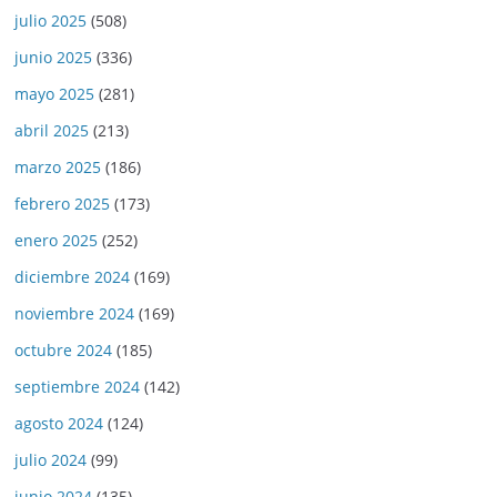
julio 2025
(508)
junio 2025
(336)
mayo 2025
(281)
abril 2025
(213)
marzo 2025
(186)
febrero 2025
(173)
enero 2025
(252)
diciembre 2024
(169)
noviembre 2024
(169)
octubre 2024
(185)
septiembre 2024
(142)
agosto 2024
(124)
julio 2024
(99)
junio 2024
(135)