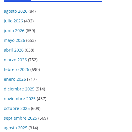
agosto 2026
(84)
julio 2026
(492)
junio 2026
(659)
mayo 2026
(653)
abril 2026
(638)
marzo 2026
(752)
febrero 2026
(690)
enero 2026
(717)
diciembre 2025
(514)
noviembre 2025
(437)
octubre 2025
(609)
septiembre 2025
(569)
agosto 2025
(314)