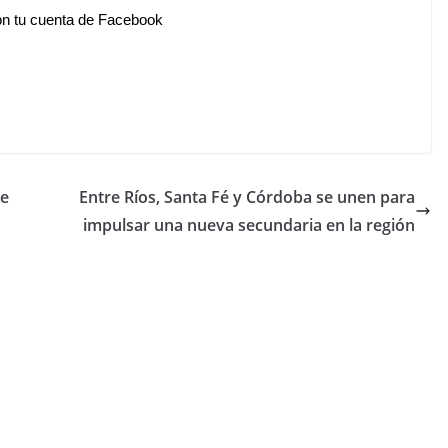
n tu cuenta de Facebook
ue
Entre Ríos, Santa Fé y Córdoba se unen para
impulsar una nueva secundaria en la región