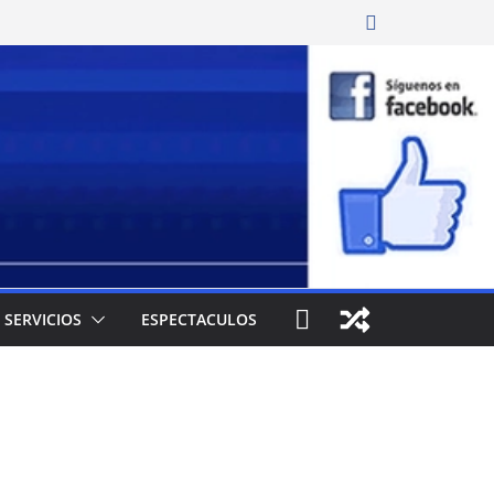
SERVICIOS
ESPECTACULOS