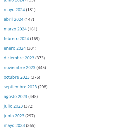
mayo 2024
(181)
abril 2024
(147)
marzo 2024
(161)
febrero 2024
(169)
enero 2024
(301)
diciembre 2023
(373)
noviembre 2023
(445)
octubre 2023
(376)
septiembre 2023
(298)
agosto 2023
(448)
julio 2023
(372)
junio 2023
(297)
mayo 2023
(265)