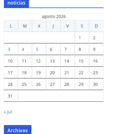
noticias
agosto 2026
L
M
X
J
V
S
D
1
2
3
4
5
6
7
8
9
10
11
12
13
14
15
16
17
18
19
20
21
22
23
24
25
26
27
28
29
30
31
« Jul
Archivos