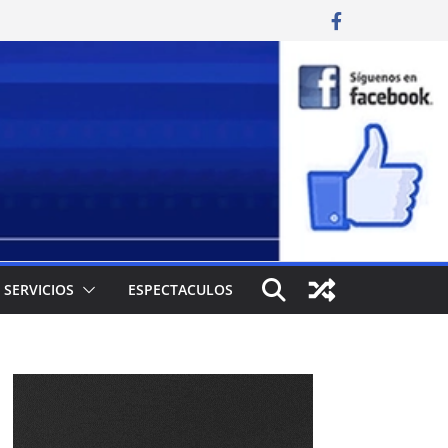
SERVICIOS
ESPECTACULOS