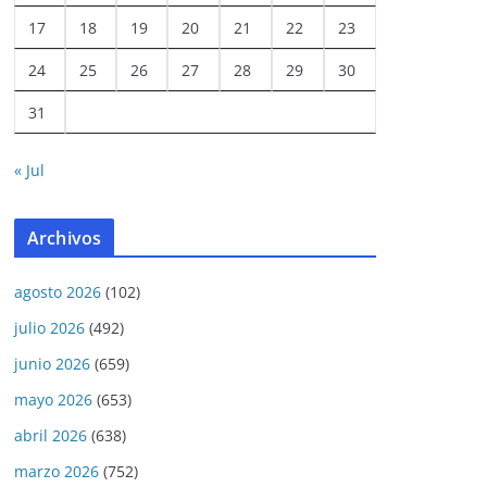
17
18
19
20
21
22
23
24
25
26
27
28
29
30
31
« Jul
Archivos
agosto 2026
(102)
julio 2026
(492)
junio 2026
(659)
mayo 2026
(653)
abril 2026
(638)
marzo 2026
(752)