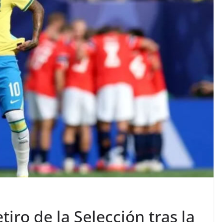
iro de la Selección tras la