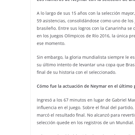
A lo largo de sus 15 años con la selección mayor
59 asistencias, consolidándose como uno de los 
brasileño. Entre sus logros con la Canarinha se
en los Juegos Olímpicos de Río 2016, la única p
ese momento.
Sin embargo, la gloria mundialista siempre le es
su último intento de levantar una copa que Bra
final de su historia con el seleccionado.
Cómo fue la actuación de Neymar en el último 
Ingresó a los 67 minutos en lugar de Gabriel Mar
influencia en el juego. Sobre el final del partid
marcó el resultado final. No alcanzó para reverti
selección quede en los registros de un Mundial.